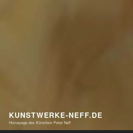
KUNSTWERKE-NEFF.DE
Homepage des Künstlers Peter Neff