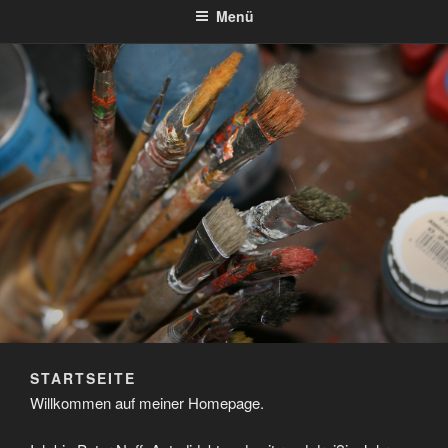
Menü
STARTSEITE
Willkommen auf meiner Homepage.